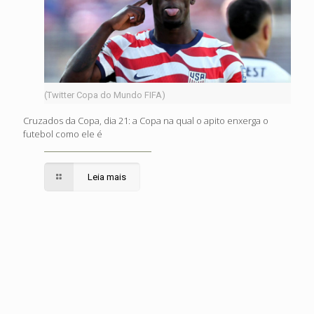
(Twitter Copa do Mundo FIFA)
Cruzados da Copa, dia 21: a Copa na qual o apito enxerga o
futebol como ele é
Leia mais