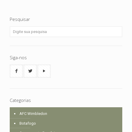
Pesquisar
Siga-nos
Categorias
AFC Wimbledon
Botafogo