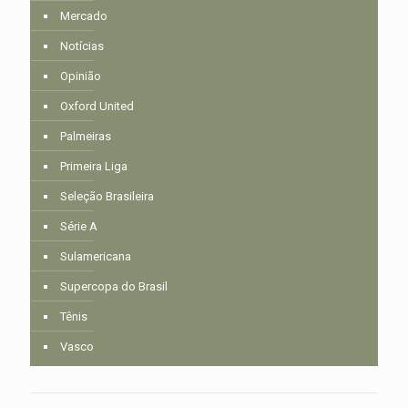
Mercado
Notícias
Opinião
Oxford United
Palmeiras
Primeira Liga
Seleção Brasileira
Série A
Sulamericana
Supercopa do Brasil
Tênis
Vasco