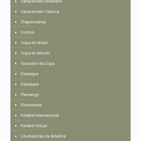
Campeonato Brasileiro
Campeonato Carioca
Chapecoense
Contos
Copa do Brasil
Copa do Mundo
Cruzados da Copa
Destaque
Estaduais
Flamengo
Fluminense
Futebol Internacional
Futebol Virtual
Libertadores da América