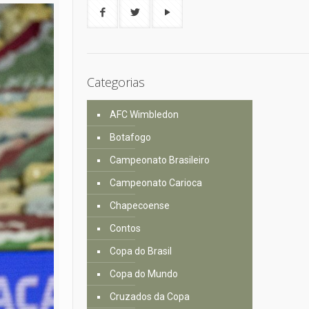
Categorias
AFC Wimbledon
Botafogo
Campeonato Brasileiro
Campeonato Carioca
Chapecoense
Contos
Copa do Brasil
Copa do Mundo
Cruzados da Copa