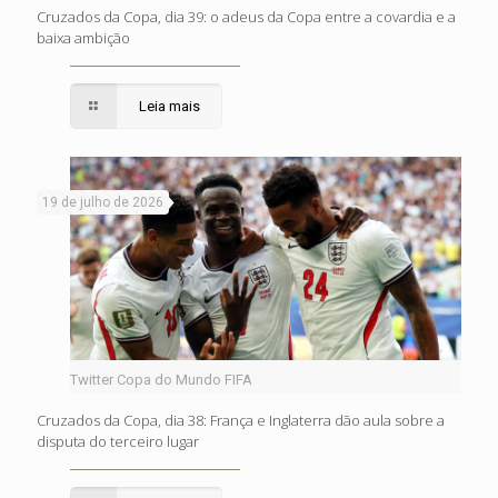
Cruzados da Copa, dia 39: o adeus da Copa entre a covardia e a
baixa ambição
Leia mais
19 de julho de 2026
Twitter Copa do Mundo FIFA
Cruzados da Copa, dia 38: França e Inglaterra dão aula sobre a
disputa do terceiro lugar