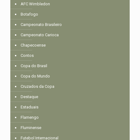
AFC Wimbledon
Botafogo
Campeonato Brasileiro
Campeonato Carioca
Chapecoense
Contos
Copa do Brasil
Copa do Mundo
Cruzados da Copa
Destaque
Estaduais
Flamengo
Fluminense
Futebol Internacional