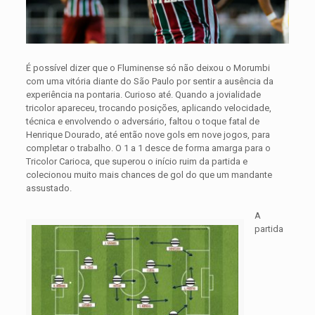
É possível dizer que o Fluminense só não deixou o Morumbi
com uma vitória diante do São Paulo por sentir a ausência da
experiência na pontaria. Curioso até. Quando a jovialidade
tricolor apareceu, trocando posições, aplicando velocidade,
técnica e envolvendo o adversário, faltou o toque fatal de
Henrique Dourado, até então nove gols em nove jogos, para
completar o trabalho. O 1 a 1 desce de forma amarga para o
Tricolor Carioca, que superou o início ruim da partida e
colecionou muito mais chances de gol do que um mandante
assustado.
A
partida