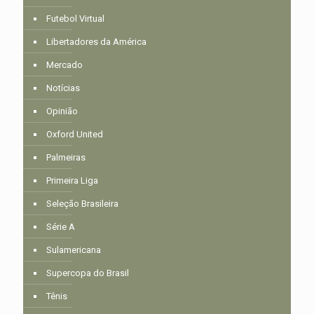
Futebol Virtual
Libertadores da América
Mercado
Notícias
Opinião
Oxford United
Palmeiras
Primeira Liga
Seleção Brasileira
Série A
Sulamericana
Supercopa do Brasil
Tênis