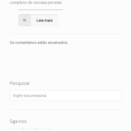
complexo de vira-lata persiste
Leia mais
Os comentários estão encerrados.
Pesquisar
Siga-nos