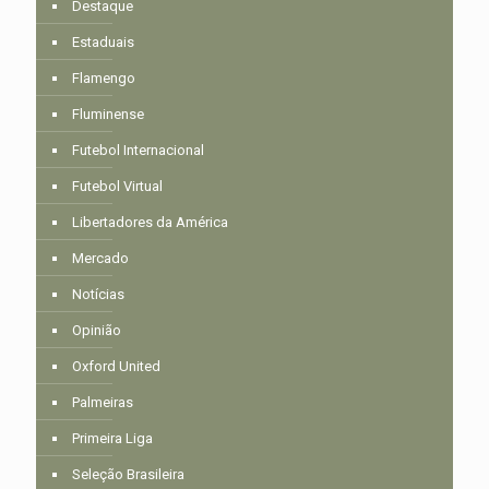
Destaque
Estaduais
Flamengo
Fluminense
Futebol Internacional
Futebol Virtual
Libertadores da América
Mercado
Notícias
Opinião
Oxford United
Palmeiras
Primeira Liga
Seleção Brasileira