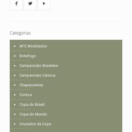
Categorias
AFC Wimbledon
Botafogo
Campeonato Brasileiro
Campeonato Carioca
Chapecoense
Contos
Copa do Brasil
Copa do Mundo
Cruzados da Copa