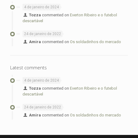
4 de janeiro de 2024
Tozza
commented on
Everton Ribeiro e o futebol
descartável
24 de janeiro de 2022
Amira
commented on
Os soldadinhos do mercado
Latest comments
4 de janeiro de 2024
Tozza
commented on
Everton Ribeiro e o futebol
descartável
24 de janeiro de 2022
Amira
commented on
Os soldadinhos do mercado