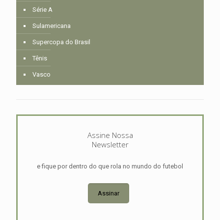
Série A
Sulamericana
Supercopa do Brasil
Tênis
Vasco
Assine Nossa
Newsletter
e fique por dentro do que rola no mundo do futebol
Assinar