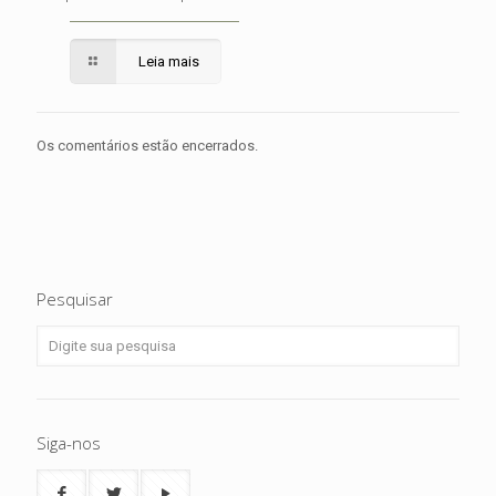
Leia mais
Os comentários estão encerrados.
Pesquisar
Siga-nos