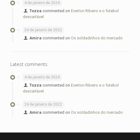
4 de janeiro de 2024
Tozza
commented on
Everton Ribeiro e o futebol
descartável
24 de janeiro de 2022
Amira
commented on
Os soldadinhos do mercado
Latest comments
4 de janeiro de 2024
Tozza
commented on
Everton Ribeiro e o futebol
descartável
24 de janeiro de 2022
Amira
commented on
Os soldadinhos do mercado