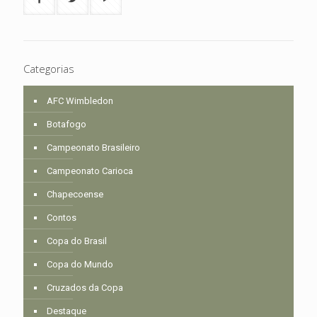
Categorias
AFC Wimbledon
Botafogo
Campeonato Brasileiro
Campeonato Carioca
Chapecoense
Contos
Copa do Brasil
Copa do Mundo
Cruzados da Copa
Destaque