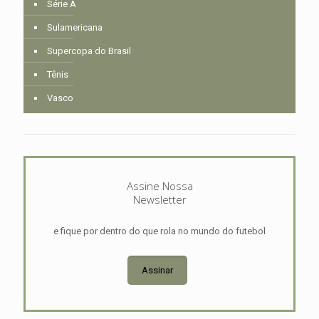
Série A
Sulamericana
Supercopa do Brasil
Tênis
Vasco
Assine Nossa
Newsletter
e fique por dentro do que rola no mundo do futebol
Assinar