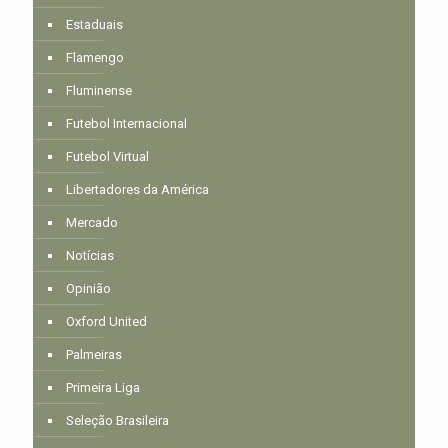
Estaduais
Flamengo
Fluminense
Futebol Internacional
Futebol Virtual
Libertadores da América
Mercado
Notícias
Opinião
Oxford United
Palmeiras
Primeira Liga
Seleção Brasileira