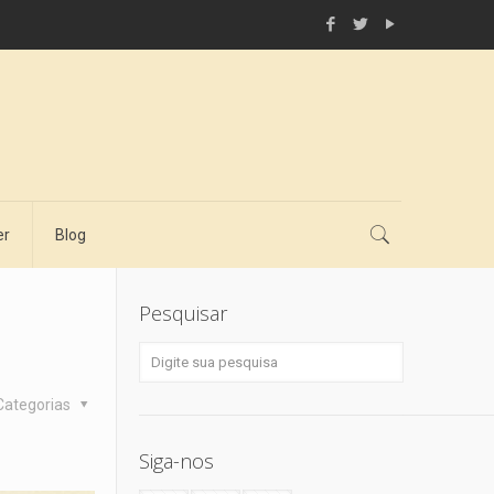
er
Blog
Pesquisar
Categorias
Siga-nos