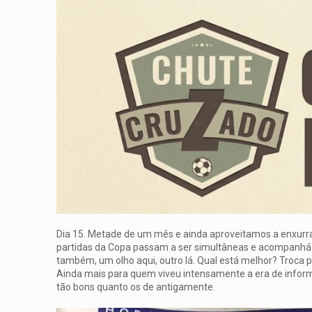
Dia 15. Metade de um mês e ainda aproveitamos a enxurrad
partidas da Copa passam a ser simultâneas e acompanhá-
também, um olho aqui, outro lá. Qual está melhor? Troca p
Ainda mais para quem viveu intensamente a era de informa
tão bons quanto os de antigamente.