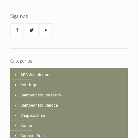
Siga-nos
Categorias
AFC Wimbledon
Botafogo
Campeonato Brasileiro
Campeonato Carioca
Chapecoense
Contos
Copa do Brasil