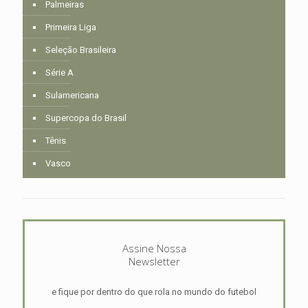
Palmeiras
Primeira Liga
Seleção Brasileira
Série A
Sulamericana
Supercopa do Brasil
Tênis
Vasco
Assine Nossa
Newsletter
e fique por dentro do que rola no mundo do futebol