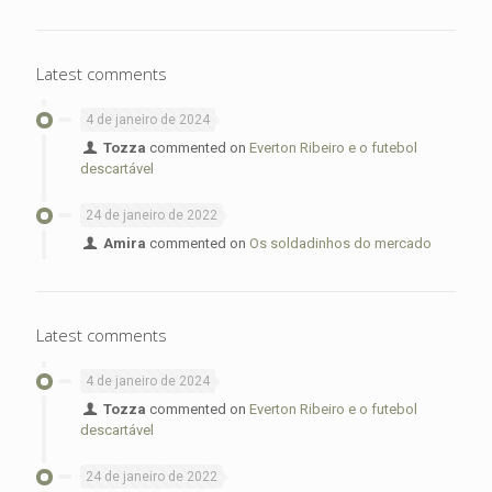
Latest comments
4 de janeiro de 2024
Tozza
commented on
Everton Ribeiro e o futebol
descartável
24 de janeiro de 2022
Amira
commented on
Os soldadinhos do mercado
Latest comments
4 de janeiro de 2024
Tozza
commented on
Everton Ribeiro e o futebol
descartável
24 de janeiro de 2022