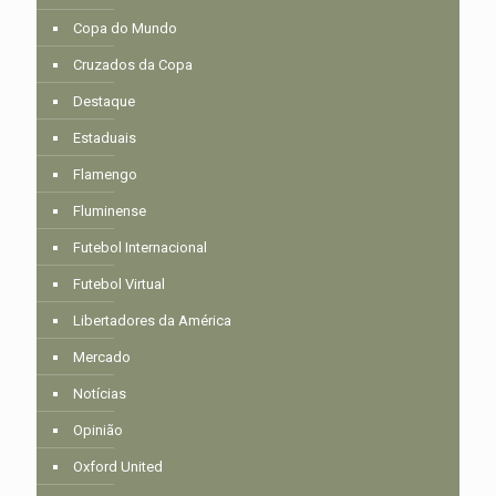
Copa do Mundo
Cruzados da Copa
Destaque
Estaduais
Flamengo
Fluminense
Futebol Internacional
Futebol Virtual
Libertadores da América
Mercado
Notícias
Opinião
Oxford United