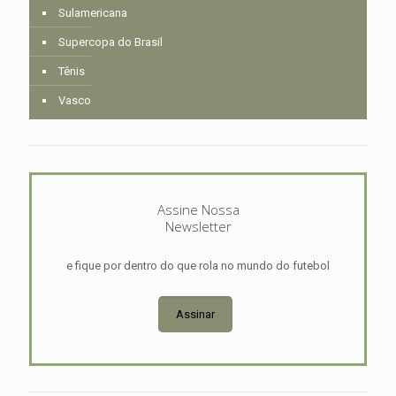
Sulamericana
Supercopa do Brasil
Tênis
Vasco
Assine Nossa
Newsletter
e fique por dentro do que rola no mundo do futebol
Assinar