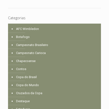
Categorias
AFC Wimbledon
Botafogo
Campeonato Brasileiro
Campeonato Carioca
Chapecoense
Contos
Copa do Brasil
Copa do Mundo
Cruzados da Copa
Destaque