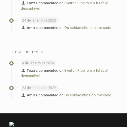
Tozza
commented on
Everton Ribeiro e o futebol
descartável
24 de janeiro de 2022
Amira
commented on
Os soldadinhos do mercado
Latest comments
4 de janeiro de 2024
Tozza
commented on
Everton Ribeiro e o futebol
descartável
24 de janeiro de 2022
Amira
commented on
Os soldadinhos do mercado