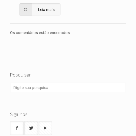
Leia mais
Os comentários estão encerrados.
Pesquisar
Siga-nos