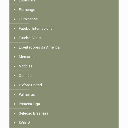
Estaduais
Flamengo
Fluminense
Futebol Internacional
Futebol Virtual
Libertadores da América
Mercado
Notícias
Opinião
Oxford United
Palmeiras
Primeira Liga
Seleção Brasileira
Série A